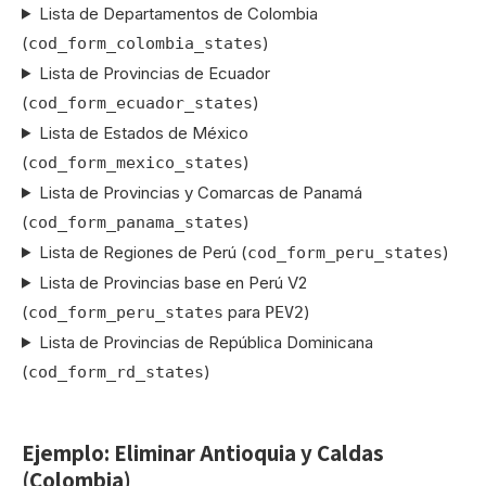
Lista de Departamentos de Colombia
(
)
cod_form_colombia_states
Lista de Provincias de Ecuador
(
)
cod_form_ecuador_states
Lista de Estados de México
(
)
cod_form_mexico_states
Lista de Provincias y Comarcas de Panamá
(
)
cod_form_panama_states
Lista de Regiones de Perú (
)
cod_form_peru_states
Lista de Provincias base en Perú V2
(
para
)
cod_form_peru_states
PEV2
Lista de Provincias de República Dominicana
(
)
cod_form_rd_states
Ejemplo: Eliminar Antioquia y Caldas
(Colombia)