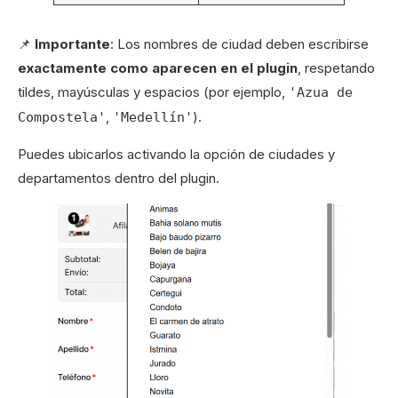
📌
Importante
: Los nombres de ciudad deben escribirse
exactamente como aparecen en el plugin
, respetando
tildes, mayúsculas y espacios (por ejemplo,
'Azua de
,
).
Compostela'
'Medellín'
Puedes ubicarlos activando la opción de ciudades y
departamentos dentro del plugin.