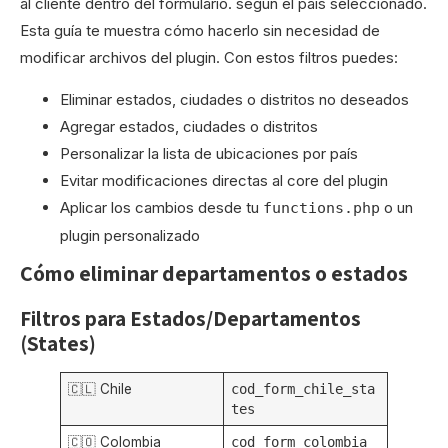
al cliente dentro del formulario. según el país seleccionado.
Esta guía te muestra cómo hacerlo sin necesidad de
modificar archivos del plugin. Con estos filtros puedes:
Eliminar estados, ciudades o distritos no deseados
Agregar estados, ciudades o distritos
Personalizar la lista de ubicaciones por país
Evitar modificaciones directas al core del plugin
Aplicar los cambios desde tu
o un
functions.php
plugin personalizado
Cómo eliminar departamentos o estados
Filtros para Estados/Departamentos
(States)
🇨🇱 Chile
cod_form_chile_sta
tes
🇨🇴 Colombia
cod_form_colombia_