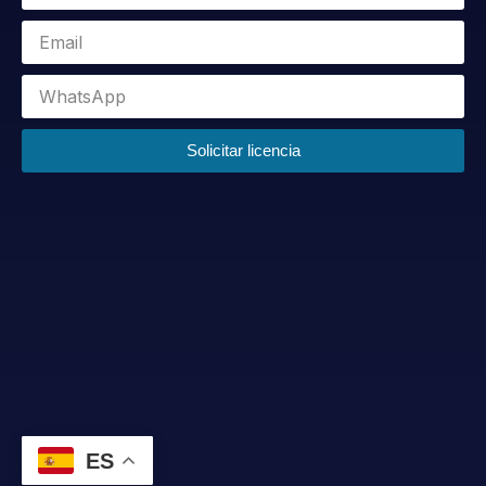
Solicitar licencia
ES