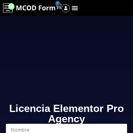
0
Licencia Elementor Pro
Agency