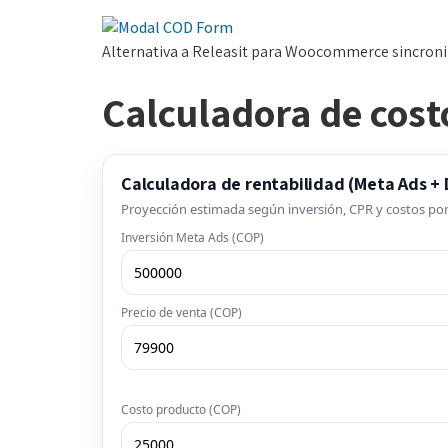
Alternativa a Releasit para Woocommerce sincroni
Calculadora de cost
Calculadora de rentabilidad (Meta Ads +
Proyección estimada según inversión, CPR y costos por 
Inversión Meta Ads (COP)
Precio de venta (COP)
Costo producto (COP)