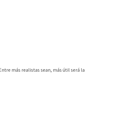
ntre más realistas sean, más útil será la