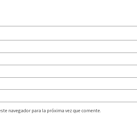
este navegador para la próxima vez que comente.