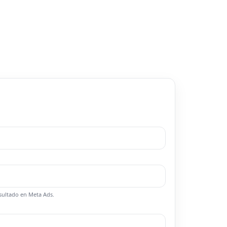
sultado en Meta Ads.