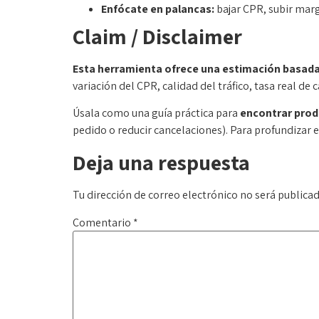
Enfócate en palancas:
bajar CPR, subir marg
Claim / Disclaimer
Esta herramienta ofrece una estimación basada
variación del CPR, calidad del tráfico, tasa real d
Úsala como una guía práctica para
encontrar prod
pedido o reducir cancelaciones). Para profundizar en
Deja una respuesta
Tu dirección de correo electrónico no será publicad
Comentario
*