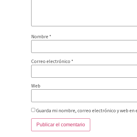
Nombre
*
Correo electrónico
*
Web
Guarda mi nombre, correo electrónico y web en 