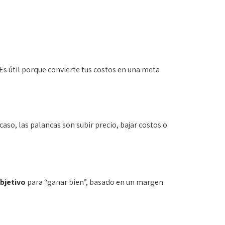
Es útil porque convierte tus costos en una meta
 caso, las palancas son subir precio, bajar costos o
bjetivo
para “ganar bien”, basado en un margen