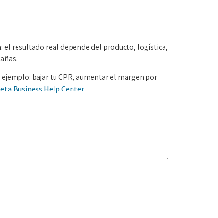
 el resultado real depende del producto, logística,
pañas.
 ejemplo: bajar tu CPR, aumentar el margen por
eta Business Help Center
.