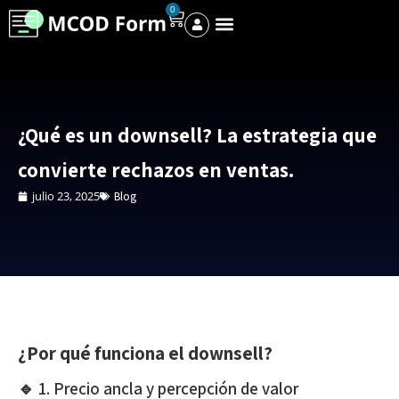
0
¿Qué es un downsell? La estrategia que
convierte rechazos en ventas.
julio 23, 2025
Blog
¿Por qué funciona el downsell?
🔹 1. Precio ancla y percepción de valor