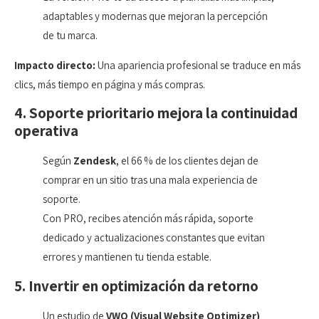
adaptables y modernas que mejoran la percepción
de tu marca.
Impacto directo:
Una apariencia profesional se traduce en más
clics, más tiempo en página y más compras.
4. Soporte prioritario mejora la continuidad
operativa
Según
Zendesk
, el 66 % de los clientes dejan de
comprar en un sitio tras una mala experiencia de
soporte.
Con PRO, recibes atención más rápida, soporte
dedicado y actualizaciones constantes que evitan
errores y mantienen tu tienda estable.
5. Invertir en optimización da retorno
Un estudio de
VWO (Visual Website Optimizer)