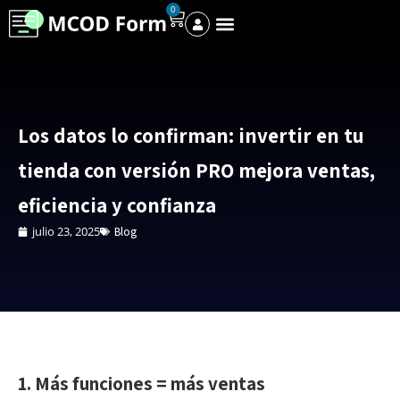
0
Los datos lo confirman: invertir en tu
tienda con versión PRO mejora ventas,
eficiencia y confianza
julio 23, 2025
Blog
1. Más funciones = más ventas