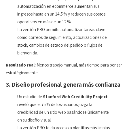
automatización en ecommerce aumentan sus
ingresos hasta en un 14,5 % y reducen sus costos
operativos en más de un 12 %.
La versión PRO permite automatizar tareas clave
como correos de seguimiento, actualizaciones de
stock, cambios de estado del pedido o flujos de
bienvenida.
Resultado real:
Menos trabajo manual, más tiempo para pensar
estratégicamente.
3. Diseño profesional genera más confianza
Un estudio de
Stanford Web Credibility Project
reveló que el 75 % de los usuarios juzga la
credibilidad de un sitio web basándose únicamente
en su diseño visual.
La versión PRO te da acceso a plantillas más limpias,